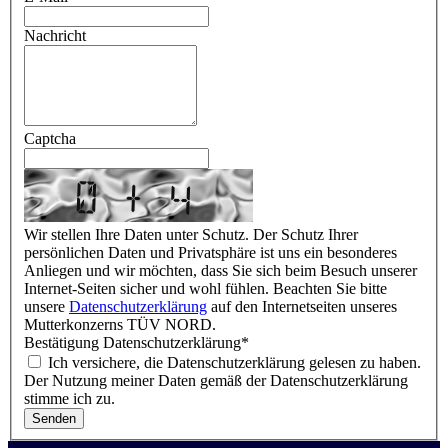
Nachricht
Captcha
Wir stellen Ihre Daten unter Schutz. Der Schutz Ihrer
persönlichen Daten und Privatsphäre ist uns ein besonderes
Anliegen und wir möchten, dass Sie sich beim Besuch unserer
Internet-Seiten sicher und wohl fühlen. Beachten Sie bitte
unsere
Datenschutzerklärung
auf den Internetseiten unseres
Mutterkonzerns TÜV NORD.
Bestätigung Datenschutzerklärung
*
Ich versichere, die Datenschutzerklärung gelesen zu haben.
Der Nutzung meiner Daten gemäß der Datenschutzerklärung
stimme ich zu.