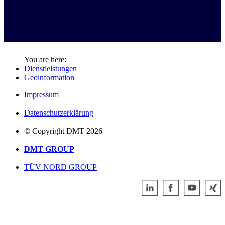
You are here:
Dienstleistungen
Geoinformation
Impressum
|
Datenschutzerklärung
|
© Copyright DMT 2026
|
DMT GROUP
|
TÜV NORD GROUP